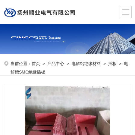
当前位置：
首页
>
产品中心
>
电解铝绝缘材料
>
插板
> 电
解槽SMC绝缘插板