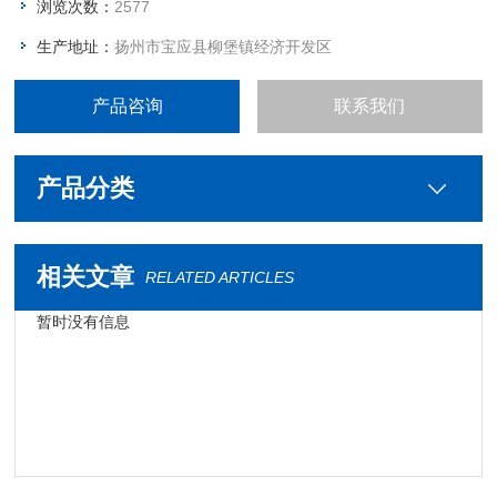
浏览次数：
2577
生产地址：
扬州市宝应县柳堡镇经济开发区
产品咨询
联系我们
产品分类
相关文章
RELATED ARTICLES
暂时没有信息