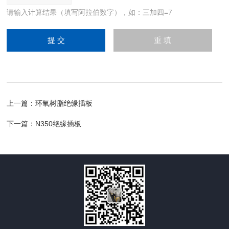
请输入计算结果（填写阿拉伯数字），如：三加四=7
上一篇：
环氧树脂绝缘插板
下一篇：
N350绝缘插板