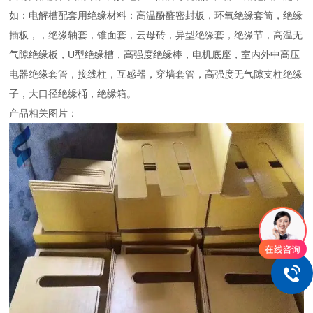
如：电解槽配套用绝缘材料：高温酚醛密封板，环氧绝缘套筒，绝缘
插板，，绝缘轴套，锥面套，云母砖，异型绝缘套，绝缘节，高温无
气隙绝缘板，U型绝缘槽，高强度绝缘棒，电机底座，室内外中高压
电器绝缘套管，接线柱，互感器，穿墙套管，高强度无气隙支柱绝缘
子，大口径绝缘桶，绝缘箱。
产品相关图片：