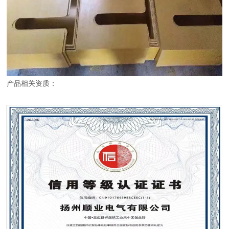
产品相关资质：