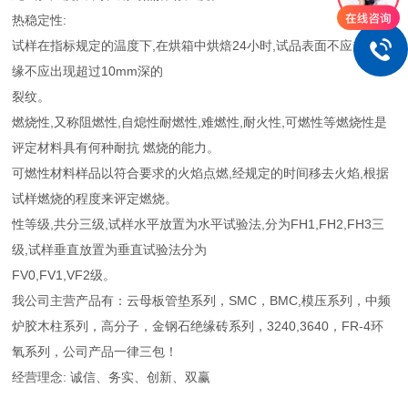
热稳定性:
试样在指标规定的温度下,在烘箱中烘焙24小时,试品表面不应起泡,边
缘不应出现超过10mm深的
裂纹。
燃烧性,又称阻燃性,自熄性耐燃性,难燃性,耐火性,可燃性等燃烧性是
评定材料具有何种耐抗 燃烧的能力。
可燃性材料样品以符合要求的火焰点燃,经规定的时间移去火焰,根据
试样燃烧的程度来评定燃烧。
性等级,共分三级,试样水平放置为水平试验法,分为FH1,FH2,FH3三
级,试样垂直放置为垂直试验法分为
FV0,FV1,VF2级。
我公司主营产品有：云母板管垫系列，SMC，BMC,模压系列，中频
炉胶木柱系列，高分子，金钢石绝缘砖系列，3240,3640，FR-4环
氧系列，公司产品一律三包！
经营理念: 诚信、务实、创新、双赢