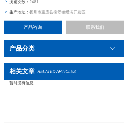
浏览次数：
2481
生产地址：
扬州市宝应县柳堡镇经济开发区
产品咨询
联系我们
产品分类
相关文章
RELATED ARTICLES
暂时没有信息