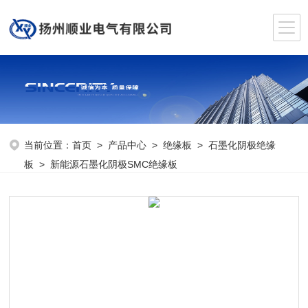
当前位置：
首页
>
产品中心
>
绝缘板
>
石墨化阴极绝缘
板
> 新能源石墨化阴极SMC绝缘板