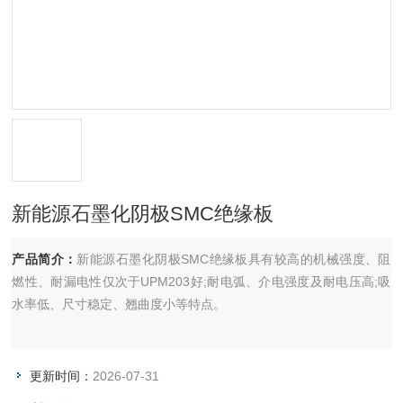
新能源石墨化阴极SMC绝缘板
产品简介：
新能源石墨化阴极SMC绝缘板具有较高的机械强度、阻
燃性、耐漏电性仅次于UPM203好;耐电弧、介电强度及耐电压高;吸
水率低、尺寸稳定、翘曲度小等特点。
更新时间：
2026-07-31