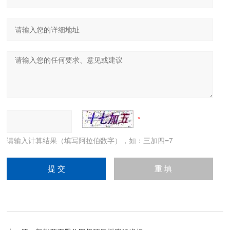
请输入计算结果（填写阿拉伯数字），如：三加四=7