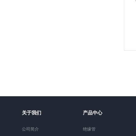
关于我们
产品中心
公司简介
绝缘管