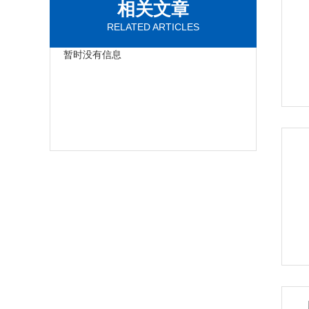
相关文章
RELATED ARTICLES
暂时没有信息