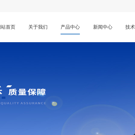
网站首页
关于我们
产品中心
新闻中心
技