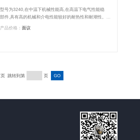
型号为3240,在中温下机械性能高,在高温下电气性能稳
零部件,具有高的机械和介电性能较好的耐热性和耐潮性。耐
工成型。
产品价格：
面议
 末页 跳转到第
页