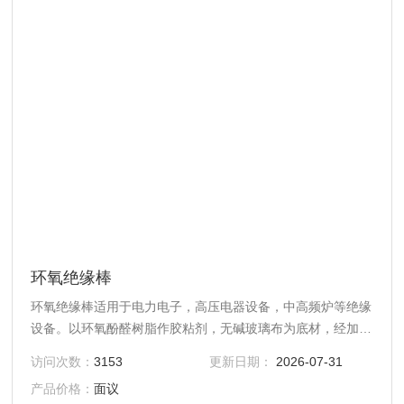
环氧绝缘棒
环氧绝缘棒适用于电力电子，高压电器设备，中高频炉等绝缘
设备。以环氧酚醛树脂作胶粘剂，无碱玻璃布为底材，经加热
烘干热压而成。具有高的机械强度，良好的电器性能，适用电
访问次数：
3153
更新日期：
2026-07-31
机，电器设备中作绝缘结构零部件，并可在潮湿环境和变压器
产品价格：
面议
油中使用。适用于H级电机电器绝缘零件，可作为开关中的耐