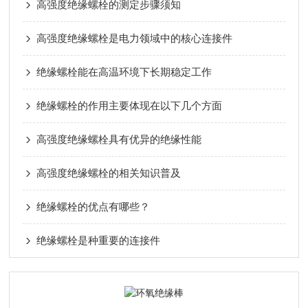
高强度绝缘螺栓的测定步骤须知
高强度绝缘螺栓是电力领域中的核心连接件
绝缘螺栓能在高温环境下长期稳定工作
绝缘螺栓的作用主要体现在以下几个方面
高强度绝缘螺栓具有优异的绝缘性能
高强度绝缘螺栓的相关知识普及
绝缘螺栓的优点有哪些？
绝缘螺栓是种重要的连接件