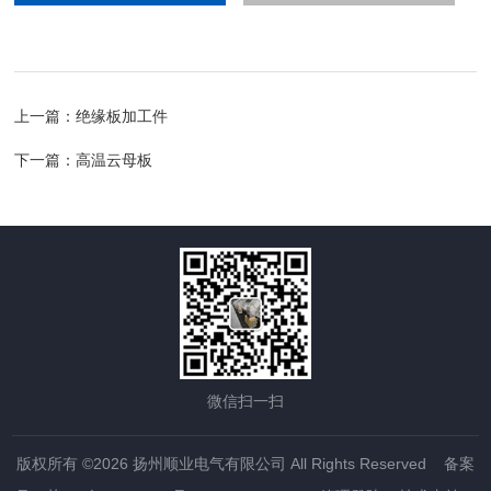
上一篇：
绝缘板加工件
下一篇：
高温云母板
微信扫一扫
版权所有 ©2026 扬州顺业电气有限公司 All Rights Reserved
备案