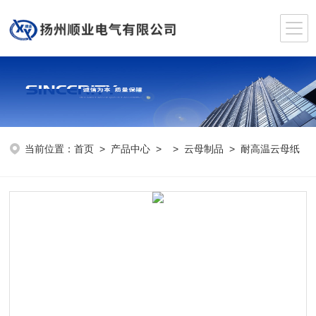
当前位置：
首页
>
产品中心
> >
云母制品
> 耐高温云母纸