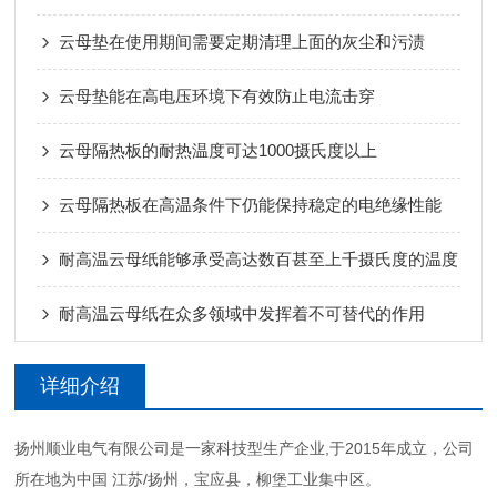
云母垫在使用期间需要定期清理上面的灰尘和污渍
云母垫能在高电压环境下有效防止电流击穿
云母隔热板的耐热温度可达1000摄氏度以上
云母隔热板在高温条件下仍能保持稳定的电绝缘性能
耐高温云母纸能够承受高达数百甚至上千摄氏度的温度
耐高温云母纸在众多领域中发挥着不可替代的作用
详细介绍
扬州顺业电气有限公司是一家科技型生产企业,于2015年成立，公司
所在地为中国 江苏/扬州，宝应县，柳堡工业集中区。