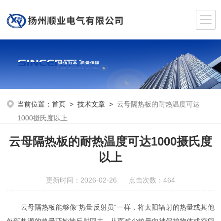
当前位置：
首页
>
技术文章
>
云母隔热板的耐热温度可达
1000摄氏度以上
云母隔热板的耐热温度可达1000摄氏度
以上
更新时间：2026-02-26 点击次数：464
云母隔热板能够像“热量反射员”一样，将太阳辐射的热量或其他