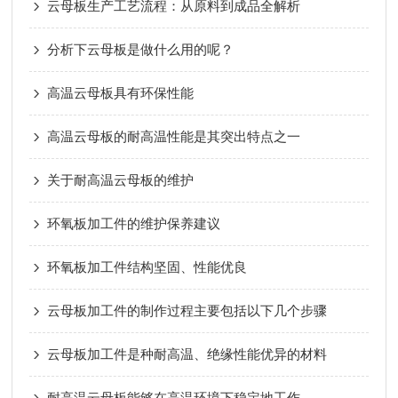
云母板生产工艺流程：从原料到成品全解析
分析下云母板是做什么用的呢？
高温云母板具有环保性能
高温云母板的耐高温性能是其突出特点之一
关于耐高温云母板的维护
环氧板加工件的维护保养建议
环氧板加工件结构坚固、性能优良
云母板加工件的制作过程主要包括以下几个步骤
云母板加工件是种耐高温、绝缘性能优异的材料
耐高温云母板能够在高温环境下稳定地工作