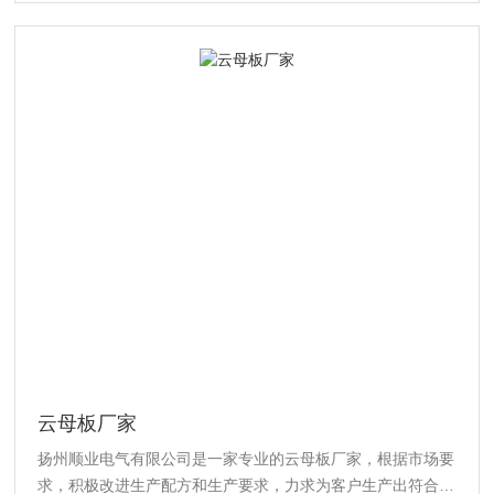
云母板厂家
扬州顺业电气有限公司是一家专业的云母板厂家，根据市场要
求，积极改进生产配方和生产要求，力求为客户生产出符合要