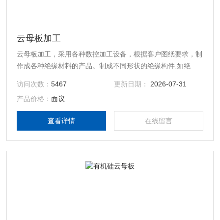
云母板加工
云母板加工，采用各种数控加工设备，根据客户图纸要求，制
作成各种绝缘材料的产品。制成不同形状的绝缘构件,如绝缘
筒、绝缘棒、盒和V形环等。
访问次数：
5467
更新日期：
2026-07-31
产品价格：
面议
查看详情
在线留言