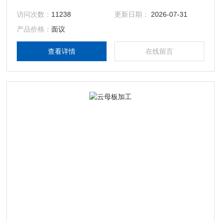
求的云母制品。
访问次数：
11238
更新日期：
2026-07-31
产品价格：
面议
查看详情
在线留言