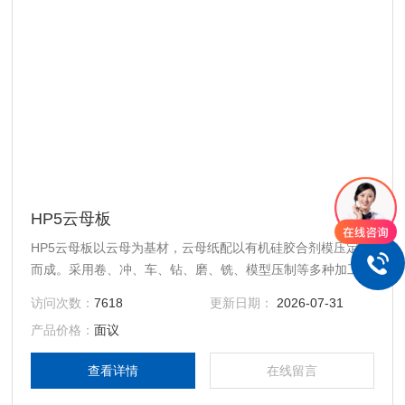
HP5云母板
HP5云母板以云母为基材，云母纸配以有机硅胶合剂模压定形
而成。采用卷、冲、车、钻、磨、铣、模型压制等多种加工手
段。可以加工成客户需要的产品。
访问次数：
7618
更新日期：
2026-07-31
产品价格：
面议
查看详情
在线留言