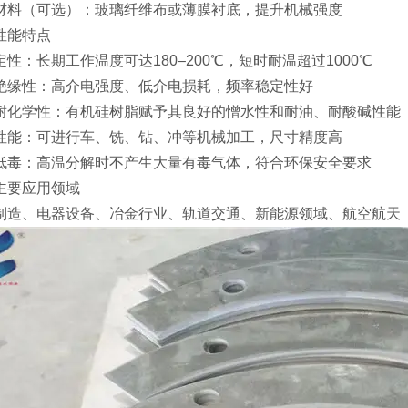
材料（可选）：玻璃纤维布或薄膜衬底，提升机械强度
性能特点
定性：长期工作温度可达180–200℃，短时耐温超过1000℃
绝缘性：高介电强度、低介电损耗，频率稳定性好
耐化学性：有机硅树脂赋予其良好的憎水性和耐油、耐酸碱性能
性能：可进行车、铣、钻、冲等机械加工，尺寸精度高
低毒：高温分解时不产生大量有毒气体，符合环保安全要求
主要应用领域
制造、电器设备、冶金行业、轨道交通、新能源领域、航空航天