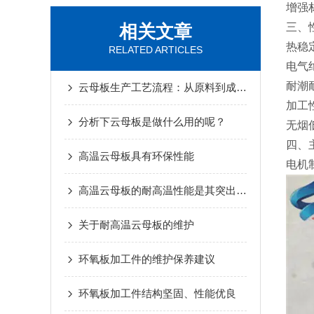
增强
相关文章
三、
热稳
RELATED ARTICLES
电气
耐潮
云母板生产工艺流程：从原料到成品全解析
加工
分析下云母板是做什么用的呢？
无烟
四、
高温云母板具有环保性能
电机
高温云母板的耐高温性能是其突出特点之一
关于耐高温云母板的维护
环氧板加工件的维护保养建议
环氧板加工件结构坚固、性能优良