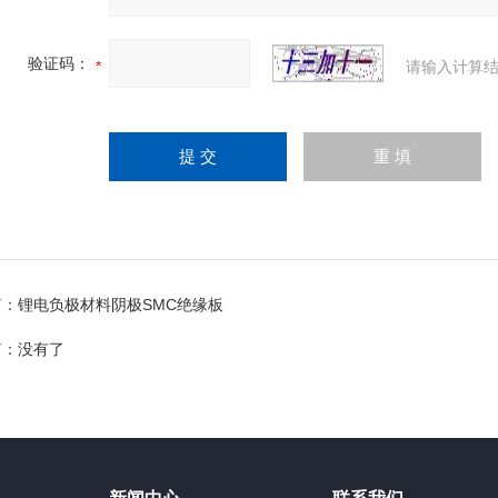
验证码：
请输入计算结
篇：
锂电负极材料阴极SMC绝缘板
篇：没有了