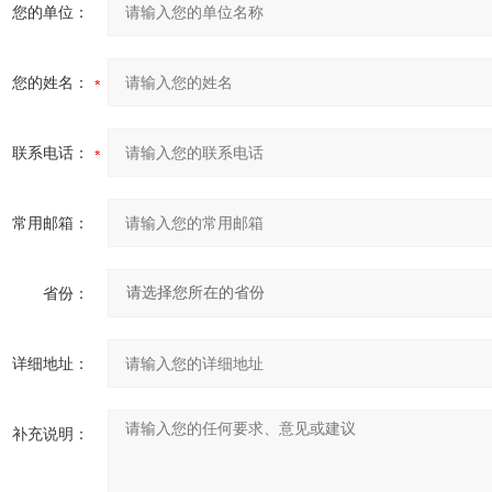
您的单位：
您的姓名：
联系电话：
常用邮箱：
省份：
详细地址：
补充说明：