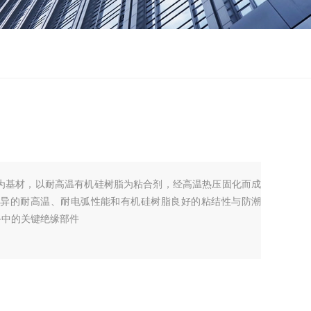
为基材，以耐高温有机硅树脂为粘合剂，经高温热压固化而成
优异的耐高温、耐电弧性能和有机硅树脂良好的粘结性与防潮
备中的关键绝缘部件