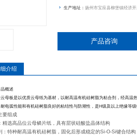
生产地址：
扬州市宝应县柳堡镇经济开
产品咨询
详细介绍
产品概述
硅云母板是以优质云母纸为基材，以耐高温有机硅树脂为粘合剂，经高温
、耐电弧性能和有机硅树脂良好的粘结性与防潮性，是H级及以上绝缘等级
主要组成
：精选高品位云母鳞片纸，具有层状硅酸盐晶体结构
剂：特种耐高温有机硅树脂，固化后形成稳定的Si-O-Si键合结构