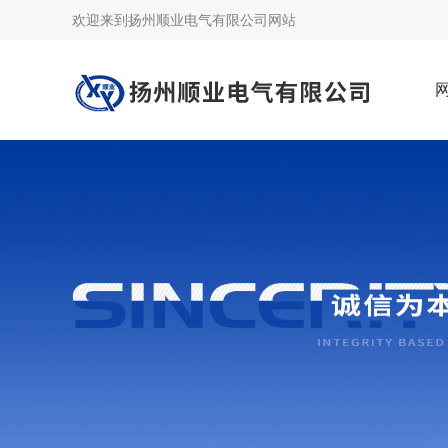
欢迎来到
扬州顺业电气有限公司网站