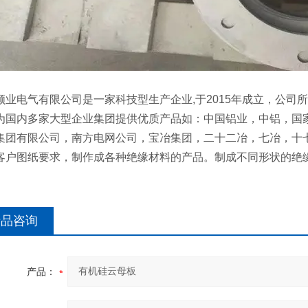
顺业电气有限公司是一家科技型生产企业,于2015年成立，公司所
为国内多家大型企业集团提供优质产品如：中国铝业，中铝，国
集团有限公司，南方电网公司，宝冶集团，二十二冶，七冶，十
客户图纸要求，制作成各种绝缘材料的产品。制成不同形状的绝缘
产品咨询
产品：