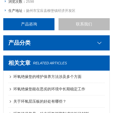
浏览次数：
2598
生产地址：
扬州市宝应县柳堡镇经济开发区
产品咨询
联系我们
产品分类
相关文章
RELATED ARTICLES
环氧绝缘垫的维护保养方法涉及多个方面
环氧绝缘垫能在恶劣的环境中长期稳定工作
关于环氧层压板的好处有哪些？