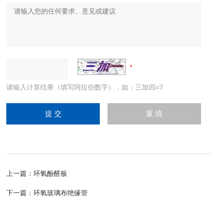
请输入计算结果（填写阿拉伯数字），如：三加四=7
上一篇：
环氧酚醛板
下一篇：
环氧玻璃布绝缘管