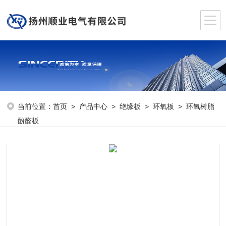
当前位置：
首页
>
产品中心
>
绝缘板
>
环氧板
> 环氧树脂
酚醛板