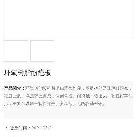
环氧树脂酚醛板
产品简介：
环氧树脂酚醛板是由环氧树脂，酚醛树脂及玻璃纤维布，
经过上胶，高温热压而成，有耐高温、耐腐蚀、强度大、韧性好等优
点，主要可以用来制作开关、变压器、电路板基材等。
更新时间：
2026-07-31