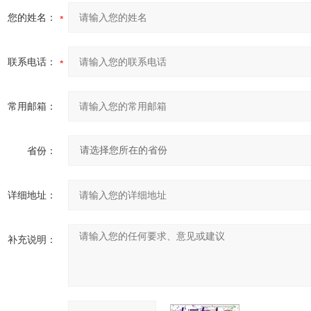
您的姓名：
联系电话：
常用邮箱：
省份：
详细地址：
补充说明：