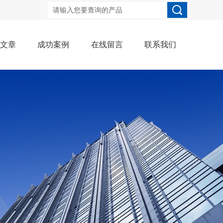
术文章
成功案例
在线留言
联系我们