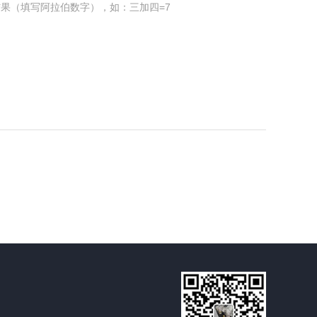
果（填写阿拉伯数字），如：三加四=7