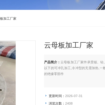
母板加工厂家
云母板加工厂家
产品简介：
云母板加工厂家件承受锯、钻、
以下的可冲孔加工,冷冲型的无需加热,
的绝缘零部件
更新时间：
2026-07-31
浏览次数：
2408