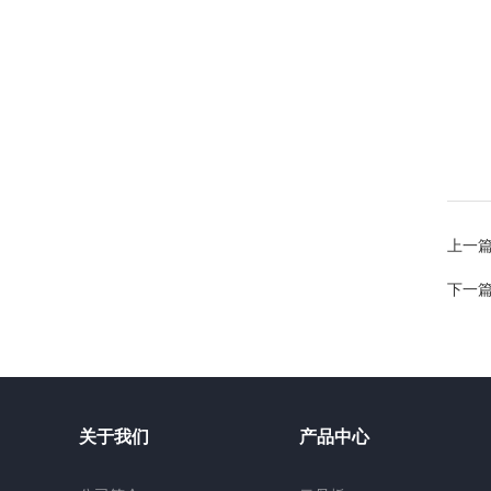
上一
下一
关于我们
产品中心