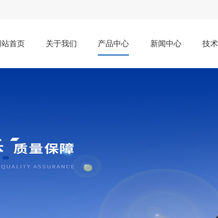
网站首页
关于我们
产品中心
新闻中心
技