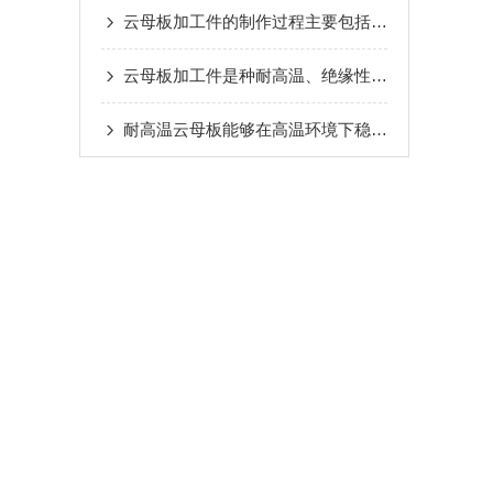
云母板加工件的制作过程主要包括以下几个步骤
云母板加工件是种耐高温、绝缘性能优异的材料
耐高温云母板能够在高温环境下稳定地工作