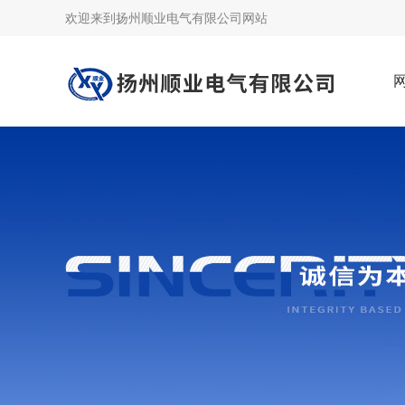
欢迎来到
扬州顺业电气有限公司网站