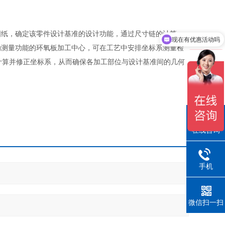
现在有优惠活动吗
图纸，确定该零件设计基准的设计功能，通过尺寸链的计算，
可以介绍下你们的产品么
动测量功能的环氧板加工中心，可在工艺中安排坐标系测量检
计算并修正坐标系，从而确保各加工部位与设计基准间的几何
在线咨询
手机
微信扫一扫