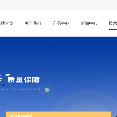
网站首页
关于我们
产品中心
新闻中心
技