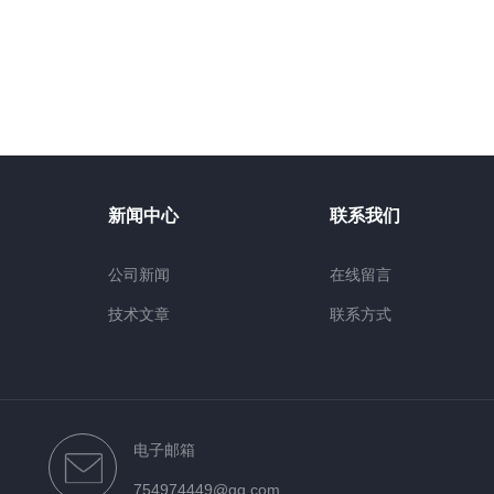
新闻中心
联系我们
公司新闻
在线留言
技术文章
联系方式
电子邮箱
754974449@qq.com