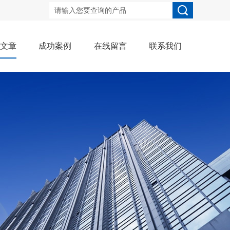
术文章
成功案例
在线留言
联系我们