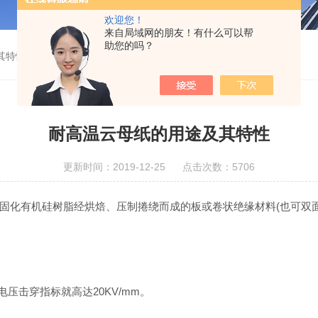
欢迎您！
来自局域网的朋友！有什么可以帮
助您的吗？
其特性
耐高温云母纸的用途及其特性
更新时间：2019-12-25 点击次数：5706
化有机硅树脂经烘焙、压制捲绕而成的板或卷状绝缘材料(也可双面
击穿指标就高达20KV/mm。