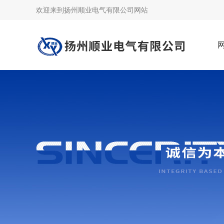
欢迎来到
扬州顺业电气有限公司网站