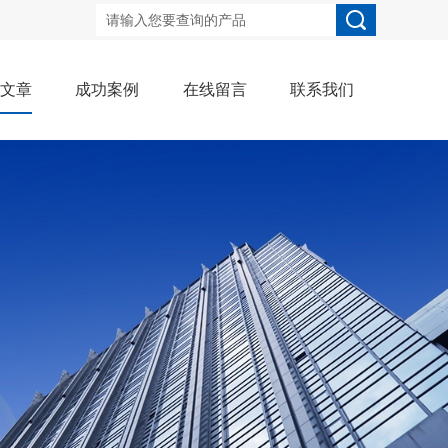
术文章
成功案例
在线留言
联系我们