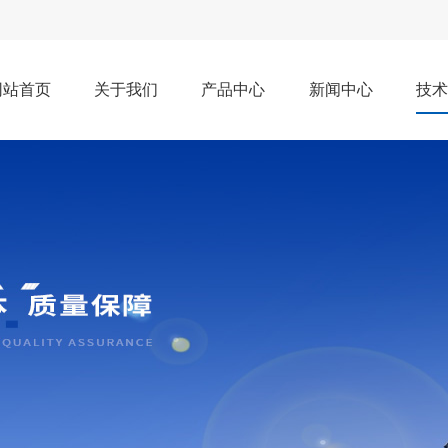
网站首页
关于我们
产品中心
新闻中心
技