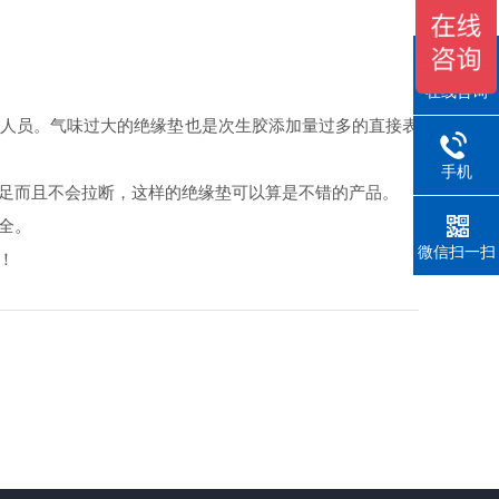
。
在线咨询
人员。气味过大的绝缘垫也是次生胶添加量过多的直接表
手机
足而且不会拉断，这样的绝缘垫可以算是不错的产品。
全。
微信扫一扫
！