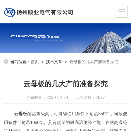
当前位置：
首页
>
技术文章
>
云母板的几大产前准备探究
云母板的几大产前准备探究
更新时间：2020-02-24 点击次数：2577
云母板
耐温等级高，可持续使用条件下耐温850℃，间歇使
用条件下耐温1050℃。具有优良的耐高温绝缘性能，在耐高温绝