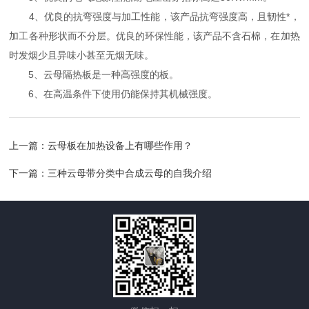
4、优良的抗弯强度与加工性能，该产品抗弯强度高，且韧性*，
加工各种形状而不分层。优良的环保性能，该产品不含石棉，在加热
时发烟少且异味小甚至无烟无味。
5、云母隔热板是一种高强度的板。
6、在高温条件下使用仍能保持其机械强度。
上一篇：
云母板在加热设备上有哪些作用？
下一篇：
三种云母带分类中合成云母的自我介绍