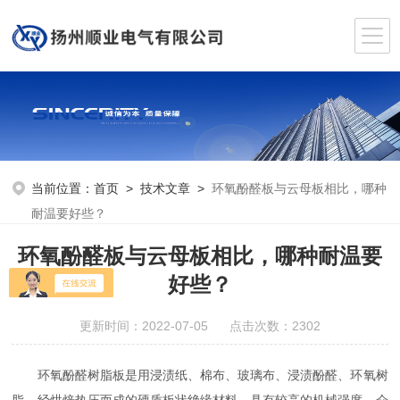
当前位置：
首页
>
技术文章
>
环氧酚醛板与云母板相比，哪种
耐温要好些？
环氧酚醛板与云母板相比，哪种耐温要
好些？
更新时间：2022-07-05 点击次数：2302
环氧酚醛树脂板是用浸渍纸、棉布、玻璃布、浸渍酚醛、环氧树