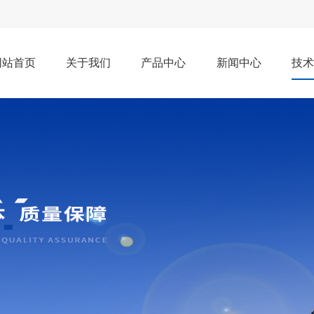
网站首页
关于我们
产品中心
新闻中心
技