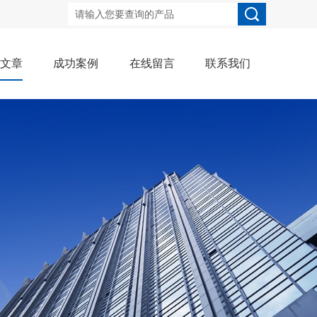
术文章
成功案例
在线留言
联系我们