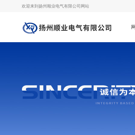
欢迎来到
扬州顺业电气有限公司网站