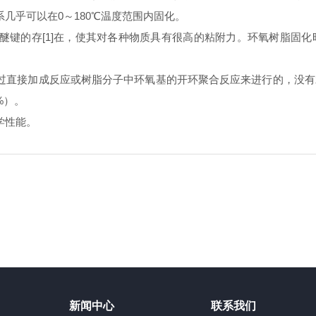
乎可以在0～180℃温度范围内固化。
键的存[1]在，使其对各种物质具有很高的粘附力。环氧树脂固化
直接加成反应或树脂分子中环氧基的开环聚合反应来进行的，没有
%）。
学性能。
新闻中心
联系我们