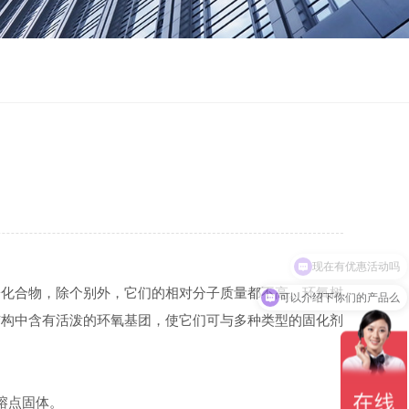
现在有优惠活动吗
化合物，除个别外，它们的相对分子质量都不高。环氧树
可以介绍下你们的产品么
结构中含有活泼的环氧基团，使它们可与多种类型的固化剂
熔点固体。