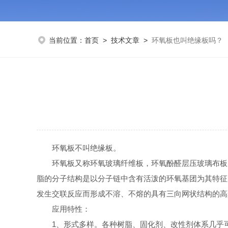
当前位置：
首页
>
技术文章
>
环氧板也叫绝缘板吗？
环氧板不叫绝缘板。
环氧板又称环氧玻璃纤维板，环氧酚醛层压玻璃布板，
脂的分子结构是以分子链中含有活泼的环氧基团为其特征
发生交联反应而形成不溶、不熔的具有三向网状结构的高
应用特性：
1、形式多样。各种树脂、固化剂、改性剂体系几乎可