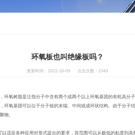
环氧板也叫绝缘板吗？
更新时间：2022-10-09 点击次数：2343
环氧树脂是泛指分子中含有两个或两个以上环氧基团的有机高分子
，环氧基团可以位于分子链的末端、中间或成环状结构。由于分子
聚物。
以适应各种应用对形式提出的要求，其范围可以从极低的粘度到高