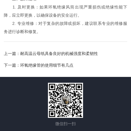
1. 及时更换：如果环氧绝缘风筒出现严重损伤或绝缘性能下
降，应立即更换，以确保设备的安全运行。
2. 专业维修：对于复杂的故障或损坏，建议联系专业的维修服
务进行诊断和修复。
上一篇：
耐高温云母纸具备良好的机械强度和柔韧性
下一篇：
环氧绝缘管的使用细节有几点
微信扫一扫