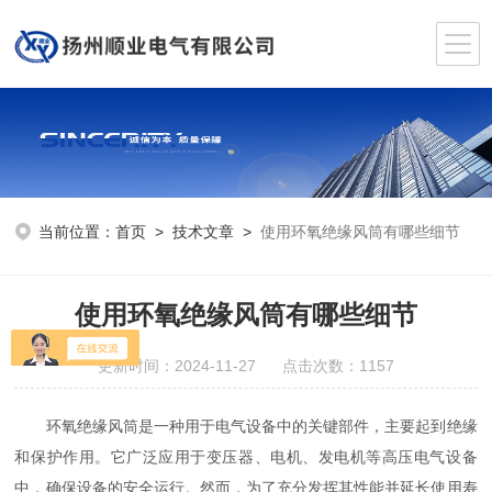
当前位置：
首页
>
技术文章
>
使用环氧绝缘风筒有哪些细节
使用环氧绝缘风筒有哪些细节
更新时间：2024-11-27 点击次数：1157
环氧绝缘风筒是一种用于电气设备中的关键部件，主要起到绝缘
和保护作用。它广泛应用于变压器、电机、发电机等高压电气设备
中，确保设备的安全运行。然而，为了充分发挥其性能并延长使用寿