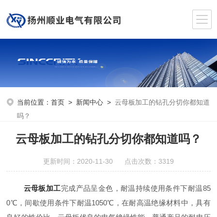
当前位置：
首页
>
新闻中心
>
云母板加工的钻孔分切你都知道
吗？
云母板加工的钻孔分切你都知道吗？
更新时间：2020-11-30 点击次数：3319
云母板加工
完成产品呈金色，耐温持续使用条件下耐温85
0℃，间歇使用条件下耐温1050℃，在耐高温绝缘材料中，具有