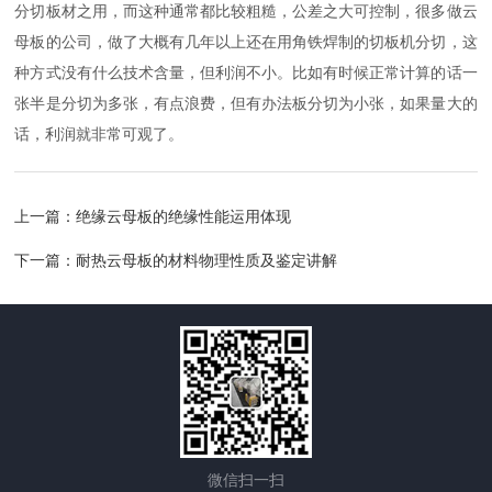
分切板材之用，而这种通常都比较粗糙，公差之大可控制，很多做云
母板的公司，做了大概有几年以上还在用角铁焊制的切板机分切，这
种方式没有什么技术含量，但利润不小。比如有时候正常计算的话一
张半是分切为多张，有点浪费，但有办法板分切为小张，如果量大的
话，利润就非常可观了。
上一篇：
绝缘云母板的绝缘性能运用体现
下一篇：
耐热云母板的材料物理性质及鉴定讲解
微信扫一扫