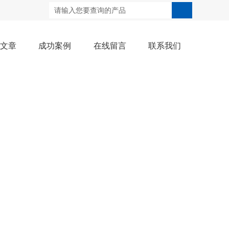
术文章
成功案例
在线留言
联系我们