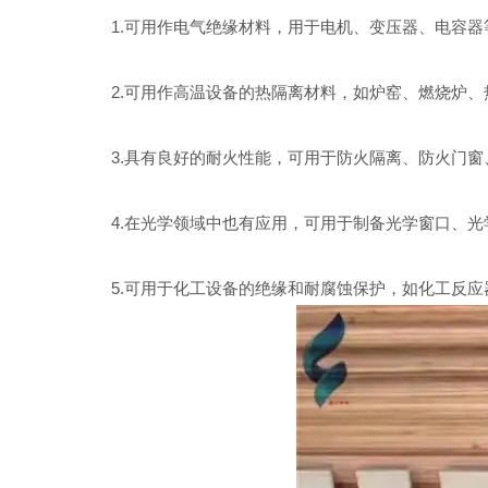
1.可用作电气绝缘材料，用于电机、变压器、电容器
2.可用作高温设备的热隔离材料，如炉窑、燃烧炉、
3.具有良好的耐火性能，可用于防火隔离、防火门窗
4.在光学领域中也有应用，可用于制备光学窗口、光
5.可用于化工设备的绝缘和耐腐蚀保护，如化工反应