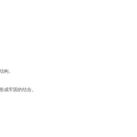
结构。
形成牢固的结合。