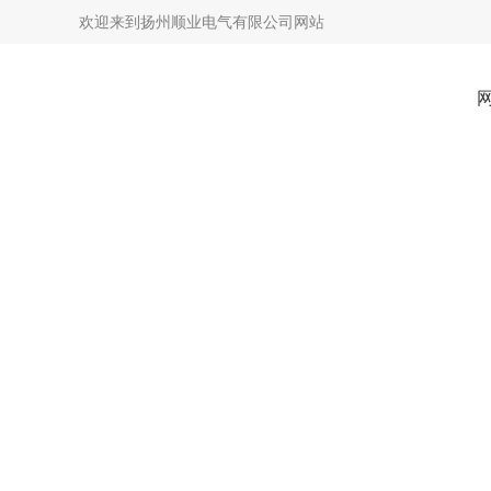
欢迎来到
扬州顺业电气有限公司网站