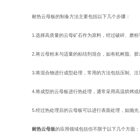
耐热云母板的制备方法主要包括以下几个步骤：
1.选择高质量的云母矿石作为原料，经过破碎、磨粉
2.将云母粉末与适量的粘结剂混合，如有机树脂、胶
3.将混合物进行成型处理，常用的方法包括压制、注
4.将成型的云母板进行热处理，通常采用高温烘烤或
5.经过热处理后的云母板可以进行表面处理，如抛光
耐热云母板
的应用领域包括但不限于以下几个方面：