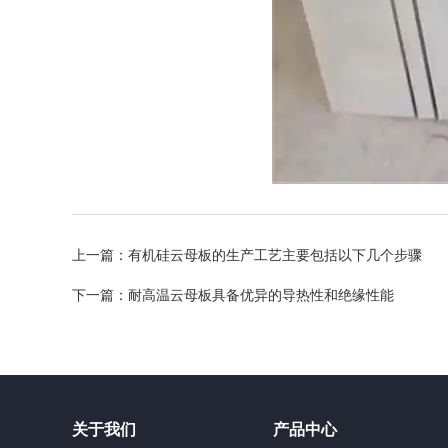
上一篇：
有机硅云母板的生产工艺主要包括以下几个步骤
下一篇：
耐高温云母板具备优异的导热性和绝缘性能
关于我们
产品中心