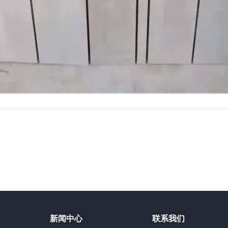
新闻中心
联系我们