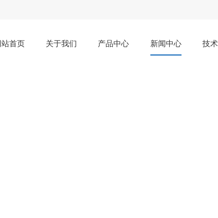
网站首页
关于我们
产品中心
新闻中心
技