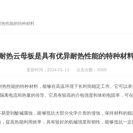
耐热性能的特种材料
耐热云母板是具有优异耐热性能的特种材
更新时间：2024-01-11 点击次数：3058
Sheet)是具有优异耐热性能的特种材料，能够在高温环境下长时间稳定工作。
隔离电流和热量的传导。它具有较高的介电强度和体积电阻率，可
受到酸碱腐蚀，能够抵抗大部分化学介质的侵蚀，保持材料的稳
递，提高热能利用效率；具有较好的机械强度和韧性，能够抵抗一定