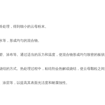
等处理，得到细小的云母粉末。
水等，形成均匀的混合物。
塑、涂布等。通过适当的压力和温度，使混合物形成均匀致密的板状
烧结的方式。热处理过程中，粘结剂会热解或烧结，使云母颗粒之间
、涂层等，以提高其表面光洁度和耐腐蚀性。