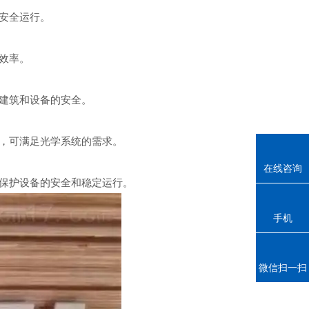
安全运行。
效率。
建筑和设备的安全。
，可满足光学系统的需求。
在线咨询
保护设备的安全和稳定运行。
手机
微信扫一扫