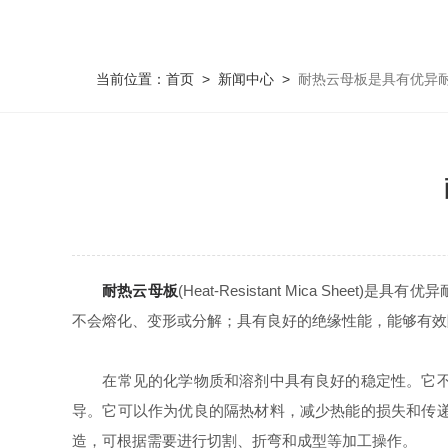
当前位置：
首页
>
新闻中心
>
耐热云母板是具有优异
耐热云母板
(Heat-Resistant Mica 
不会熔化、变形或分解；具有良好的绝缘性能，能够有效
在常见的化学物质和溶剂中具有良好的稳定性。它不易
导。它可以作为优良的隔热材料，减少热能的损失和传
造，可根据需要进行切割、折弯和成型等加工操作。