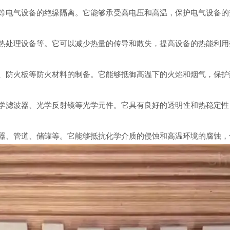
等电气设备的绝缘隔离。它能够承受高电压和高温，保护电气设备的
热处理设备等。它可以减少热量的传导和散失，提高设备的热能利用
、防火板等防火材料的制备。它能够抵御高温下的火焰和烟气，保护
学滤波器、光学反射镜等光学元件。它具有良好的透明性和热稳定性
器、管道、储罐等。它能够抵抗化学介质的侵蚀和高温环境的腐蚀，