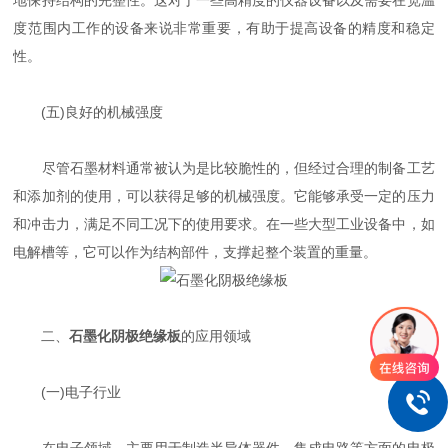
地保持结构的完整性。这对于一些高精度的仪器设备以及需要在宽温
度范围内工作的设备来说非常重要，有助于提高设备的精度和稳定
性。
(五)良好的机械强度
尽管石墨材料通常被认为是比较脆性的，但经过合理的制备工艺
和添加剂的使用，可以获得足够的机械强度。它能够承受一定的压力
和冲击力，满足不同工况下的使用要求。在一些大型工业设备中，如
电解槽等，它可以作为结构部件，支撑起整个装置的重量。
二、
石墨化阴极绝缘板
的应用领域
(一)电子行业