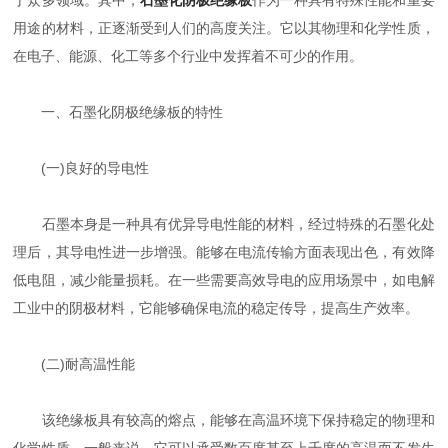
于众多领域。其中，
石墨化阴极绝缘板
作为一种具有特殊性能和重要
用途的材料，正逐渐受到人们的高度关注。它以其物理和化学性质，
在电子、能源、化工等多个行业中发挥着不可少的作用。
一、石墨化阴极绝缘板的特性
(一)良好的导电性
石墨本身是一种具有优异导电性能的材料，经过特殊的石墨化处
理后，其导电性进一步增强。能够在电流传输方面表现出色，有效降
低电阻，减少能量损耗。在一些需要高效导电的应用场景中，如电解
工业中的阴极材料，它能够确保电流的稳定传导，提高生产效率。
(二)耐高温性能
该绝缘板具有较高的熔点，能够在高温环境下保持稳定的物理和