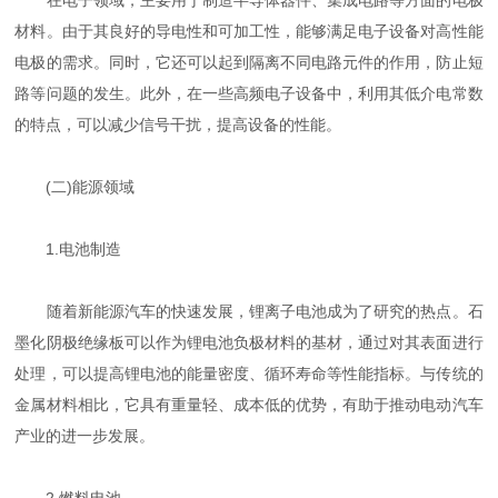
在电子领域，主要用于制造半导体器件、集成电路等方面的电极
材料。由于其良好的导电性和可加工性，能够满足电子设备对高性能
电极的需求。同时，它还可以起到隔离不同电路元件的作用，防止短
路等问题的发生。此外，在一些高频电子设备中，利用其低介电常数
的特点，可以减少信号干扰，提高设备的性能。
(二)能源领域
1.电池制造
随着新能源汽车的快速发展，锂离子电池成为了研究的热点。石
墨化阴极绝缘板可以作为锂电池负极材料的基材，通过对其表面进行
处理，可以提高锂电池的能量密度、循环寿命等性能指标。与传统的
金属材料相比，它具有重量轻、成本低的优势，有助于推动电动汽车
产业的进一步发展。