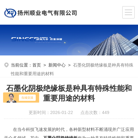
当前位置：
首页
>
新闻中心
>
石墨化阴极绝缘板是种具有特殊
性能和重要用途的材料
石墨化阴极绝缘板是种具有特殊性能和
重要用途的材料
更新时间：2026-01-22 点击次数：449
在当今科技飞速发展的时代，各种新型材料不断涌现并广泛应用