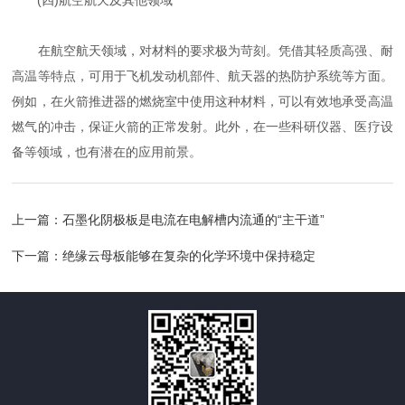
(四)航空航天及其他领域
在航空航天领域，对材料的要求极为苛刻。凭借其轻质高强、耐
高温等特点，可用于飞机发动机部件、航天器的热防护系统等方面。
例如，在火箭推进器的燃烧室中使用这种材料，可以有效地承受高温
燃气的冲击，保证火箭的正常发射。此外，在一些科研仪器、医疗设
备等领域，也有潜在的应用前景。
上一篇：
石墨化阴极板是电流在电解槽内流通的“主干道”
下一篇：
绝缘云母板能够在复杂的化学环境中保持稳定