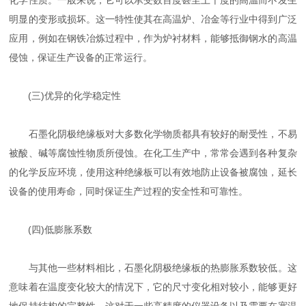
化学性质。一般来说，它可以承受数百度甚至上千度的高温而不发生
明显的变形或损坏。这一特性使其在高温炉、冶金等行业中得到广泛
应用，例如在钢铁冶炼过程中，作为炉衬材料，能够抵御钢水的高温
侵蚀，保证生产设备的正常运行。
(三)优异的化学稳定性
石墨化阴极绝缘板对大多数化学物质都具有较好的耐受性，不易
被酸、碱等腐蚀性物质所侵蚀。在化工生产中，常常会遇到各种复杂
的化学反应环境，使用这种绝缘板可以有效地防止设备被腐蚀，延长
设备的使用寿命，同时保证生产过程的安全性和可靠性。
(四)低膨胀系数
与其他一些材料相比，石墨化阴极绝缘板的热膨胀系数较低。这
意味着在温度变化较大的情况下，它的尺寸变化相对较小，能够更好