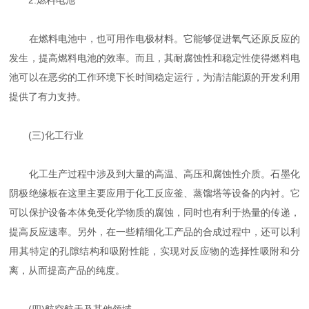
2.燃料电池
在燃料电池中，也可用作电极材料。它能够促进氧气还原反应的
发生，提高燃料电池的效率。而且，其耐腐蚀性和稳定性使得燃料电
池可以在恶劣的工作环境下长时间稳定运行，为清洁能源的开发利用
提供了有力支持。
(三)化工行业
化工生产过程中涉及到大量的高温、高压和腐蚀性介质。石墨化
阴极绝缘板在这里主要应用于化工反应釜、蒸馏塔等设备的内衬。它
可以保护设备本体免受化学物质的腐蚀，同时也有利于热量的传递，
提高反应速率。另外，在一些精细化工产品的合成过程中，还可以利
用其特定的孔隙结构和吸附性能，实现对反应物的选择性吸附和分
离，从而提高产品的纯度。