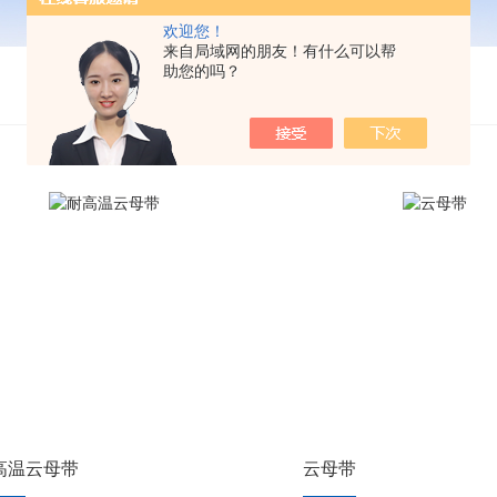
欢迎您！
来自局域网的朋友！有什么可以帮
助您的吗？
高温云母带
云母带