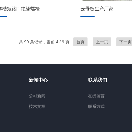
解槽短路口绝缘螺栓
云母板生产厂家
共 99 条记录，当前 4 / 9 页
首页
上一页
下一页
新闻中心
联系我们
公司新闻
在线留言
技术文章
联系方式