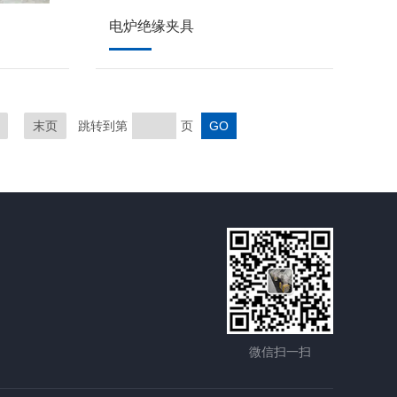
电炉绝缘夹具
末页
跳转到第
页
微信扫一扫