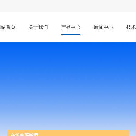
网站首页
关于我们
产品中心
新闻中心
技