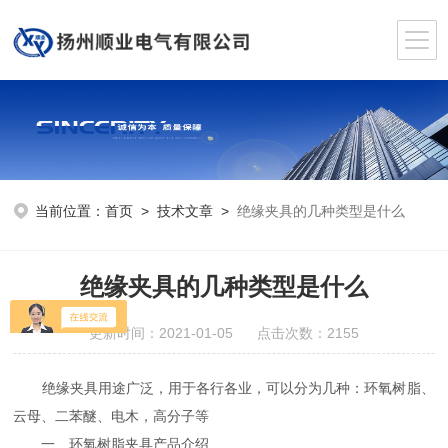
当前位置：
首页
>
技术文章
>
绝缘夹具的几种类型是什么
绝缘夹具的几种类型是什么
更新时间：2021-01-05 点击次数：2155
绝缘夹具用途广泛，用于各行各业，可以分为几种：环氧树脂、
云母、二苯醚、电木，高分子等
一、环氧树脂夹具产品介绍