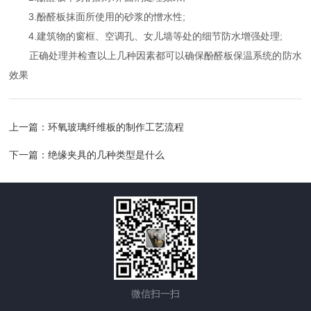
3.酚醛板抹面所使用的砂浆的憎水性;
4.建筑物的窗框、空调孔、女儿墙等处的细节防水增强处理;
正确处理并检查以上几种因素都可以确保酚醛板保温系统的防水
效果
上一篇：
环氧玻璃纤维板的制作工艺流程
下一篇：
绝缘夹具的几种类型是什么
微信扫一扫