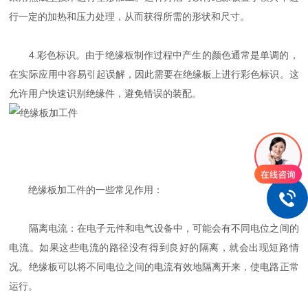
行一定的加热和压力处理，从而获得所需的形状和尺寸。
4.彩色标识。由于绝缘板制作过程中产生的颜色通常是单调的，
在实际应用中容易引起误解，因此需要在绝缘板上进行彩色标识。这
允许用户快速识别绝缘件，避免错误的装配。
绝缘板加工件的一些常见作用：
隔离电流：在电子元件和电气设备中，可能会有不同电位之间的
电流。如果这些电流的路径没有得到良好的隔离，就会出现短路情
况。绝缘板可以将不同电位之间的电流有效地隔离开来，使电路正常
运行。