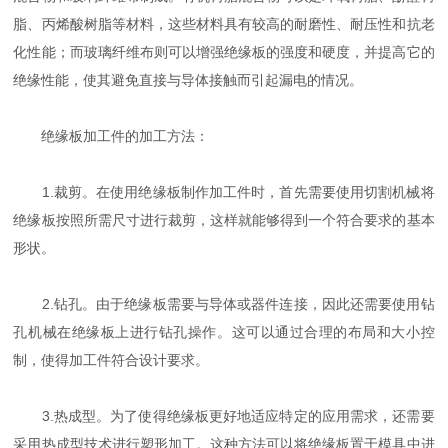
脂、丙烯酸树脂等材料，这些材料具有较高的耐磨性、耐压性和抗老
化性能；而玻璃纤维布则可以增强绝缘板的强度和硬度，并提高它的
绝缘性能，使其避免直接与导体接触而引起漏电的情况。
绝缘板加工件的加工方法：
1.裁剪。在使用绝缘板制作加工件时，首先需要使用切割机械将
绝缘板按照所需尺寸进行裁剪，这样就能够得到一个符合要求的基本
形状。
2.钻孔。由于绝缘板需要与导体或器件连接，因此还需要使用钻
孔机械在绝缘板上进行钻孔操作。这可以通过合理的布局和大小控
制，使得加工件符合设计要求。
3.热成型。为了使得绝缘板更好地适应特定的应用需求，还需要
采用热成型技术进行塑形加工。这种方法可以将绝缘板置于模具中进