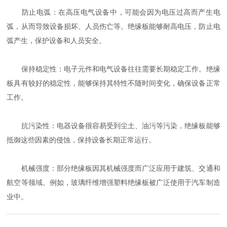
防止电弧：在高压电气设备中，可能会因为电压过高而产生电
弧，从而导致设备损坏、人员伤亡等。绝缘板能够耐高电压，防止电
弧产生，保护设备和人员安全。
保持稳定性：电子元件和电气设备往往需要长期稳定工作。绝缘
板具有较好的稳定性，能够保持其特性不随时间变化，确保设备正常
工作。
抗污染性：电器设备很容易受到尘土、油污等污染，绝缘板能够
抵御这些因素的侵蚀，保持设备长期正常运行。
机械强度：部分绝缘板因其机械强度而广泛应用于建筑、交通和
航空等领域。例如，玻璃纤维增强塑料绝缘板被广泛使用于汽车制造
业中。