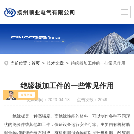
当前位置：
首页
>
技术文章
>
绝缘板加工件的一些常见作用
绝缘板加工件的一些常见作用
更新时间：2023-04-18 点击次数：2049
绝缘板是一种高强度、高绝缘性能的材料，可以制作各种不同形
状的绝缘件或其他加工件，保证设备运行安全可靠。主要由有机树脂
混合物和玻璃纤维布制成。有机树脂混合物可以是环氧树脂、酚醛树